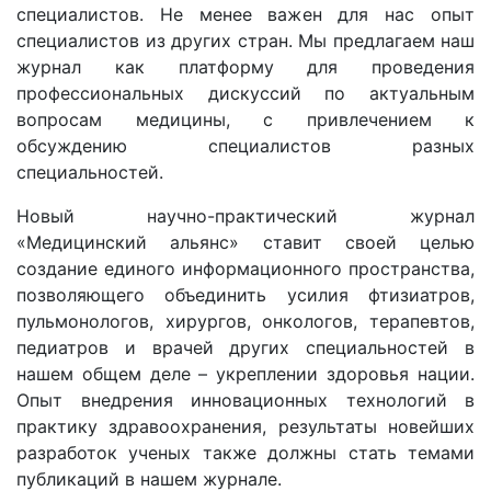
специалистов. Не менее важен для нас опыт
специалистов из других стран. Мы предлагаем наш
журнал как платформу для проведения
профессиональных дискуссий по актуальным
вопросам медицины, с привлечением к
обсуждению специалистов разных
специальностей.
Новый научно-практический журнал
«Медицинский альянс» ставит своей целью
создание единого информационного пространства,
позволяющего объединить усилия фтизиатров,
пульмонологов, хирургов, онкологов, терапевтов,
педиатров и врачей других специальностей в
нашем общем деле – укреплении здоровья нации.
Опыт внедрения инновационных технологий в
практику здравоохранения, результаты новейших
разработок ученых также должны стать темами
публикаций в нашем журнале.