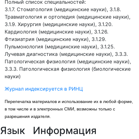
Полный список специальностей:
3.1.7. Стоматология (медицинские науки), 3.1.8.
Травматология и ортопедия (медицинские науки),
3.1.9. Хирургия (медицинские науки), 3.1.20.
Кардиология (медицинские науки), 3.1.26.
Фтизиатрия (медицинские науки), 3.1.29.
Пульмонология (медицинские науки), 3.1.25.
Лучевая диагностика (медицинские науки), 3.3.3.
Патологическая физиология (медицинские науки),
3.3.3. Патологическая физиология (биологические
науки)
Журнал индексируется в РИНЦ
Перепечатка материалов и использование их в любой форме,
в том числе и в электронных СМИ, возможны только с
разрешения издателя.
Язык
Информация