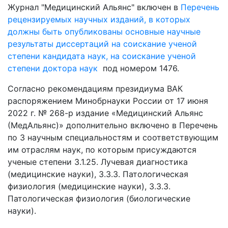
Журнал "Медицинский Альянс" включен в
Перечень
рецензируемых научных изданий, в которых
должны быть опубликованы основные научные
результаты диссертаций на соискание ученой
степени кандидата наук, на соискание ученой
степени доктора наук
под номером 1476.
Согласно рекомендациям президиума ВАК
распоряжением Минобрнауки России от 17 июня
2022 г. № 268-р издание «Медицинский Альянс
(МедАльянс)» дополнительно включено в Перечень
по 3 научным специальностям и соответствующим
им отраслям наук, по которым присуждаются
ученые степени 3.1.25. Лучевая диагностика
(медицинские науки), 3.3.3. Патологическая
физиология (медицинские науки), 3.3.3.
Патологическая физиология (биологические
науки).