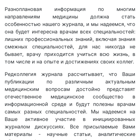
Разноплановая информация по многим
направлениям медицины должна стать
особенностью нашего журнала, и мы надеемся, что
она будет интересна врачам всех специальностей:
лишних профессиональных знаний, включая знания
смежных специальностей, для нас никогда не
бывает, врачу приходится учиться всю жизнь, в
том числе и на опыте и достижениях своих коллег.
Редколлегия журнала рассчитывает, что Ваши
публикации по различным актуальным
медицинским вопросам достойно представят
отечественное медицинское сообщество в
информационной среде и будут полезны врачам
самых разных специальностей. Мы надеемся на
Ваше активное участие в инициированных
журналом дискуссиях. Все присылаемые Вами
материалы - научные статьи, аналитические