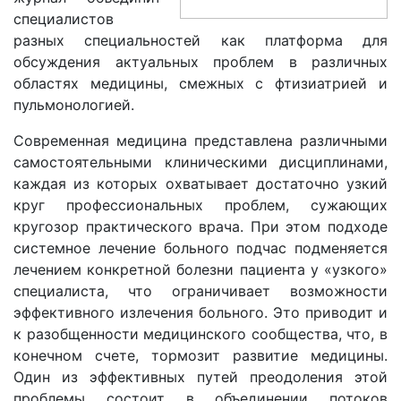
специалистов
разных специальностей как платформа для
обсуждения актуальных проблем в различных
областях медицины, смежных с фтизиатрией и
пульмонологией.
Современная медицина представлена различными
самостоятельными клиническими дисциплинами,
каждая из которых охватывает достаточно узкий
круг профессиональных проблем, сужающих
кругозор практического врача. При этом подходе
системное лечение больного подчас подменяется
лечением конкретной болезни пациента у «узкого»
специалиста, что ограничивает возможности
эффективного излечения больного. Это приводит и
к разобщенности медицинского сообщества, что, в
конечном счете, тормозит развитие медицины.
Один из эффективных путей преодоления этой
проблемы состоит в объединении потоков