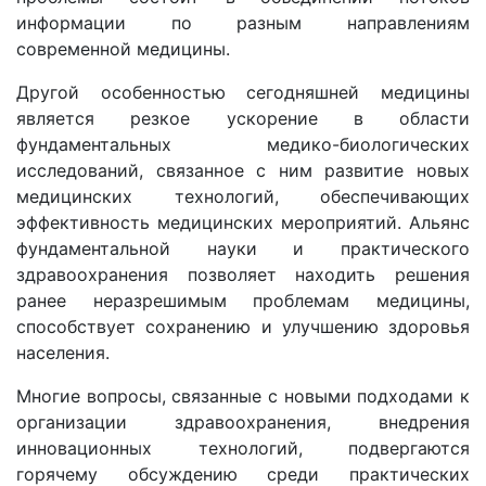
информации по разным направлениям
современной медицины.
Другой особенностью сегодняшней медицины
является резкое ускорение в области
фундаментальных медико-биологических
исследований, связанное с ним развитие новых
медицинских технологий, обеспечивающих
эффективность медицинских мероприятий. Альянс
фундаментальной науки и практического
здравоохранения позволяет находить решения
ранее неразрешимым проблемам медицины,
способствует сохранению и улучшению здоровья
населения.
Многие вопросы, связанные с новыми подходами к
организации здравоохранения, внедрения
инновационных технологий, подвергаются
горячему обсуждению среди практических