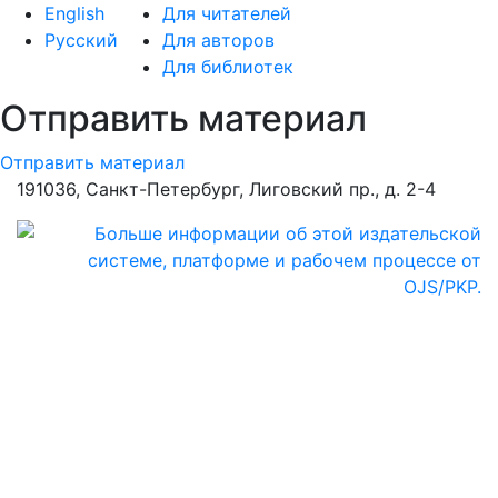
English
Для читателей
Русский
Для авторов
Для библиотек
Отправить материал
Отправить материал
191036, Санкт-Петербург, Лиговский пр., д. 2-4