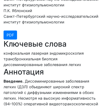
институт фтизиопульмонологии
П.К. Яблонский
Санкт-Петербургский научно-исследовательский
институт фтизиопульмонологии
PDF
Ключевые слова
конфокальная лазерная эндомикроскопия
трансбронхиальная биопсия
диссеминированные заболевания легких
Аннотация
Введение.
Диссеминированные заболевания
легких (ДЗЛ) объединяют широкий спектр
патологий с диффузными изменениями в обоих
легких. Несмотря на высокую информативность
(94–100%) оперативной видеоторакоскопической