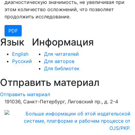
диагностическую значимость, не увеличивая при
этом количество осложнений, что позволяет
продолжить исследование.
PDF
Язык
Информация
English
Для читателей
Русский
Для авторов
Для библиотек
Отправить материал
Отправить материал
191036, Санкт-Петербург, Лиговский пр., д. 2-4