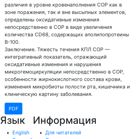
различия в уровне кровенаполнения СОР как в
зоне поражения, так и вне высыпных элементов,
определены оксидативные изменения
непосредственно в СОР в виде увеличения
количества CD68, содержащих аполипопротеины
В-100.
Заключение. Тяжесть течения КПЛ СОР —
интегративный показатель, отражающий
оксидативные изменения и нарушения
микрогемоциркуляции непосредственно в СОР,
особенности жирнокислотного состава крови,
изменения микробиоты полости рта, кишечника и
клиническую картину заболевания.
PDF
Язык
Информация
English
Для читателей