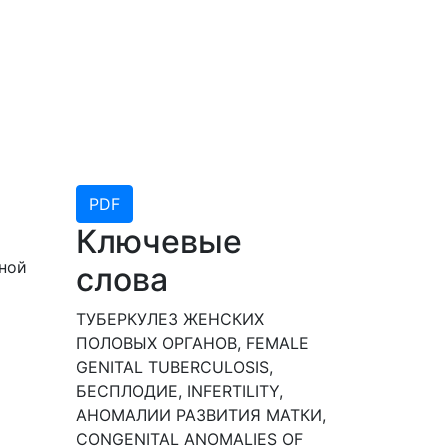
PDF
Ключевые
ьной
слова
ТУБЕРКУЛЕЗ ЖЕНСКИХ
ПОЛОВЫХ ОРГАНОВ, FEMALE
GENITAL TUBERCULOSIS,
БЕСПЛОДИЕ, INFERTILITY,
АНОМАЛИИ РАЗВИТИЯ МАТКИ,
CONGENITAL ANOMALIES OF