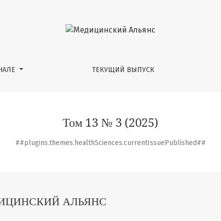
НАЛЕ
ТЕКУЩИЙ ВЫПУСК
Том 13 № 3 (2025)
##plugins.themes.healthSciences.currentIssuePublished##
ИЦИНСКИЙ АЛЬЯНС