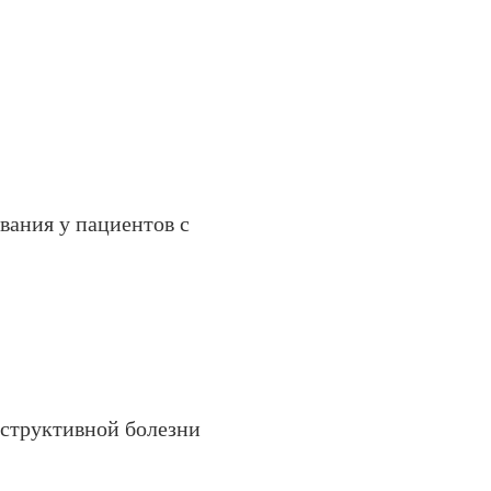
вания у пациентов с
структивной болезни