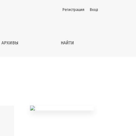
Регистрация
Вход
АРХИВЫ
НАЙТИ