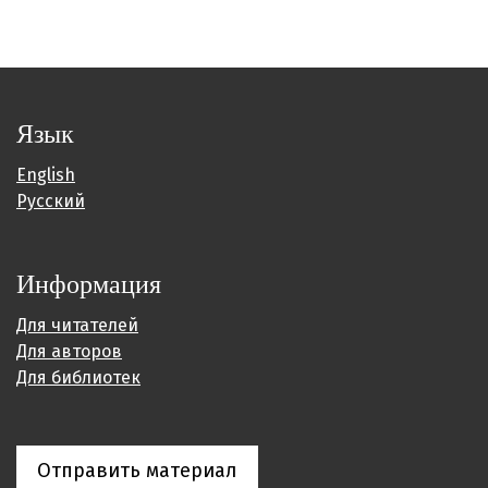
Язык
English
Русский
Информация
Для читателей
Для авторов
Для библиотек
Отправить материал