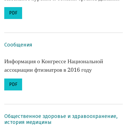
PDF
Сообщения
Информация о Конгрессе Национальной
ассоциации фтизиатров в 2016 году
PDF
Общественное здоровье и здравоохранение,
история медицины