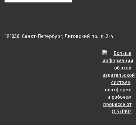
191036, Санкт-Петербург, Лиговский пр., д. 2-4