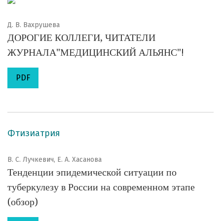
Д. В. Вахрушева
ДОРОГИЕ КОЛЛЕГИ, ЧИТАТЕЛИ
ЖУРНАЛА"МЕДИЦИНСКИЙ АЛЬЯНС"!
PDF
Фтизиатрия
В. С. Лучкевич, Е. А. Хасанова
Тенденции эпидемической ситуации по
туберкулезу в России на современном этапе
(обзор)