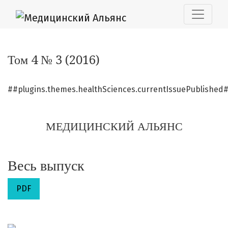
Том 4 № 3 (2016): МЕДИЦИНСКИЙ АЛЬЯНС
Том 4 № 3 (2016)
##plugins.themes.healthSciences.currentIssuePublished
МЕДИЦИНСКИЙ АЛЬЯНС
Весь выпуск
PDF