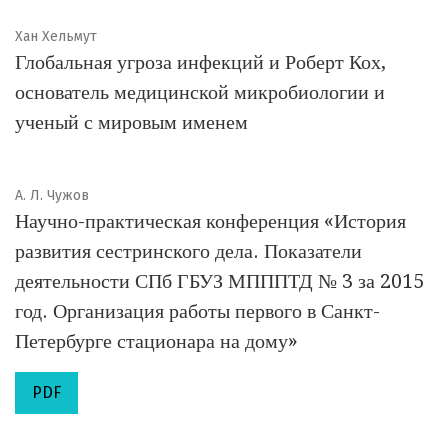
Хан Хельмут
Глобальная угроза инфекций и Роберт Кох,
основатель медицинской микробиологии и
ученый с мировым именем
А. Л. Чужов
Научно-практическая конференция «История
развития сестринского дела. Показатели
деятельности СПб ГБУЗ МПППТД № 3 за 2015
год. Организация работы первого в Санкт-
Петербурге стационара на дому»
PDF