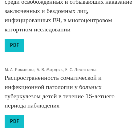
среди освобожденных и отбывающих наказание
заключенных и бездомных лиц,
инфицированных ВЧ, в многоцентровом
когортном исследовании
PDF
М. А. Романова, А. В. Мордык, Е. С. Леонтьева
Распространенность соматической и
инфекционной патологии у больных
туберкулезом детей в течение 15-летнего
периода наблюдения
PDF