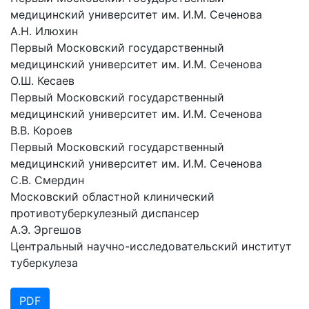
медицинский университет им. И.М. Сеченова
А.Н. Илюхин
Первый Московский государственный
медицинский университет им. И.М. Сеченова
О.Ш. Кесаев
Первый Московский государственный
медицинский университет им. И.М. Сеченова
В.В. Короев
Первый Московский государственный
медицинский университет им. И.М. Сеченова
С.В. Смердин
Московский областной клинический
противотуберкулезный диспансер
А.Э. Эргешов
Центральный научно-исследовательский институт
туберкулеза
PDF