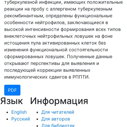
туберкулезной инфекции, имеющих положительные
реакции на пробу с аллергеном туберкулезным
рекомбинантным, определены функциональные
особенности нейтрофилов, заключающиеся в
высокой интенсивности формирования всех типов
внеклеточных нейтрофильных ловушек на фоне
истощения пула активированных клеток без
изменения функциональной состоятельности
сформированных ловушек. Полученные данные
открывают перспективы для выявления и
последующей коррекции выявленных
иммунологических сдвигов в РППТИ.
PDF
Язык
Информация
English
Для читателей
Русский
Для авторов
Для библиотек