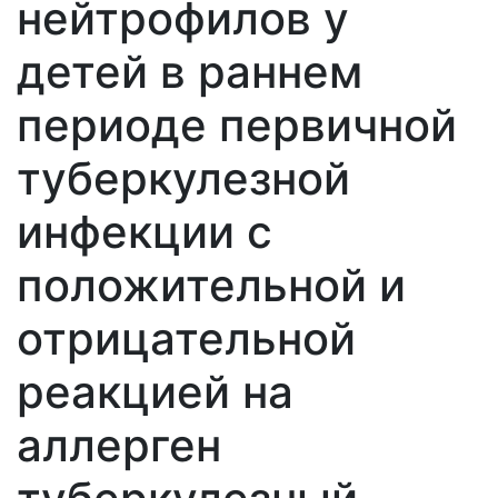
нейтрофилов у
детей в раннем
периоде первичной
туберкулезной
инфекции с
положительной и
отрицательной
реакцией на
аллерген