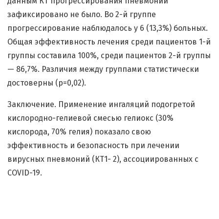
данным КТ прогрессирования пневмонии
зафиксировано не было. Во 2-й группе
прогрессирование наблюдалось у 6 (13,3%) больных.
Общая эффективность лечения среди пациентов 1-й
группы составила 100%, среди пациентов 2-й группы
— 86,7%. Различия между группами статистически
достоверны (р=0,02).
Заключение. Применение ингаляций подогретой
кислородно-гелиевой смесью гелиокс (30%
кислорода, 70% гелия) показало свою
эффективность и безопасность при лечении
вирусных пневмоний (КТ1- 2), ассоциированных с
COVID-19.