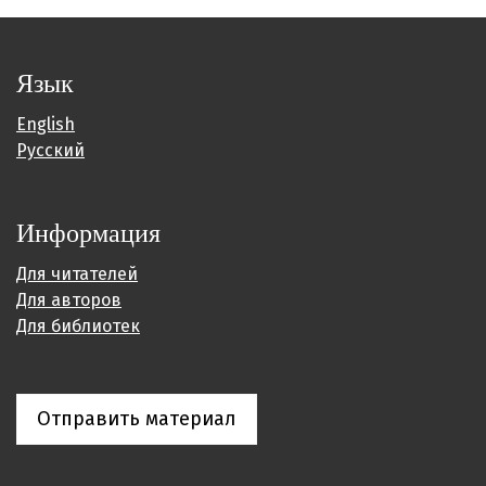
Язык
English
Русский
Информация
Для читателей
Для авторов
Для библиотек
Отправить материал