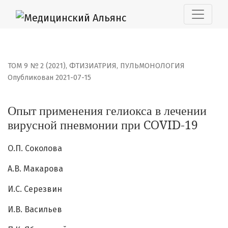
Опыт применения гелиокса в лечении вирусной пневм
ТОМ 9 № 2 (2021)
,
ФТИЗИАТРИЯ, ПУЛЬМОНОЛОГИЯ
Опубликован 2021-07-15
Опыт применения гелиокса в лечении
вирусной пневмонии при COVID-19
О.П. Соколова
А.В. Макарова
И.С. Серезвин
И.В. Васильев