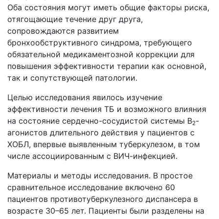
Оба состояния могут иметь общие факторы риска,
отягощающие течение друг друга,
сопровождаются развитием
бронхообструктивного синдрома, требующего
обязательной медикаментозной коррекции для
повышения эффективности терапии как основной,
так и сопутствующей патологии.
Целью исследования явилось изучение
эффективности лечения ТБ и возможного влияния
на состояние сердечно-сосудистой системы B
-
2
агонистов длительного действия у пациентов с
ХОБЛ, впервые выявленным туберкулезом, в том
числе ассоциированным с ВИЧ-инфекцией.
Материалы и методы исследования. В простое
сравнительное исследование включено 60
пациентов противотуберкулезного диспансера в
возрасте 30–65 лет. Пациенты были разделены на