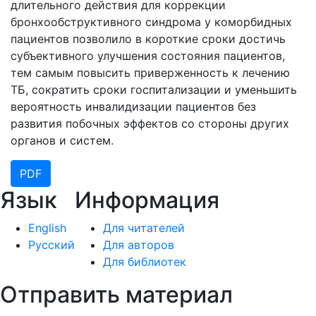
длительного действия для коррекции
бронхообструктивного синдрома у коморбидных
пациентов позволило в короткие сроки достичь
субъективного улучшения состояния пациентов,
тем самым повысить приверженность к лечению
ТБ, сократить сроки госпитализации и уменьшить
вероятность инвалидизации пациентов без
развития побочных эффектов со стороны других
органов и систем.
PDF
Язык
Информация
English
Для читателей
Русский
Для авторов
Для библиотек
Отправить материал