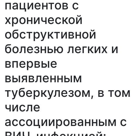
пациентов с
хронической
обструктивной
болезнью легких и
впервые
выявленным
туберкулезом, в том
числе
ассоциированным с