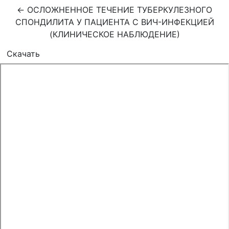
Вернуться к Подробностям о статье
←
ОСЛОЖНЕННОЕ ТЕЧЕНИЕ ТУБЕРКУЛЕЗНОГО
СПОНДИЛИТА У ПАЦИЕНТА С ВИЧ-ИНФЕКЦИЕЙ
(КЛИНИЧЕСКОЕ НАБЛЮДЕНИЕ)
Скачать