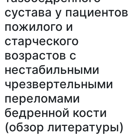
сустава у пациентов
пожилого и
старческого
возрастов с
нестабильными
чрезвертельными
переломами
бедренной кости
(обзор литературы)