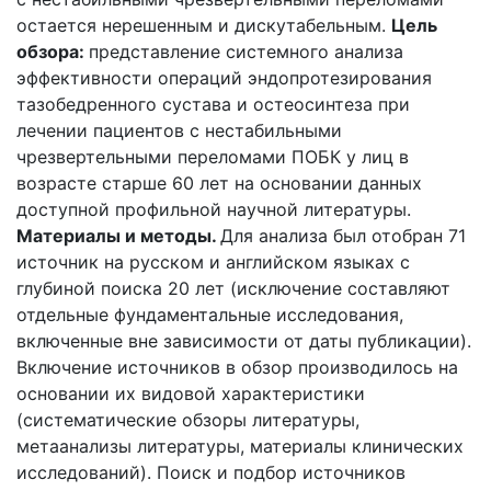
остается нерешенным и дискутабельным.
Цель
обзора:
представление системного анализа
эффективности операций эндопротезирования
тазобедренного сустава и остеосинтеза при
лечении пациентов с нестабильными
чрезвертельными переломами ПОБК у лиц в
возрасте старше 60 лет на основании данных
доступной профильной научной литературы.
Материалы и методы.
Для анализа был отобран 71
источник на русском и английском языках с
глубиной поиска 20 лет (исключение составляют
отдельные фундаментальные исследования,
включенные вне зависимости от даты публикации).
Включение источников в обзор производилось на
основании их видовой характеристики
(систематические обзоры литературы,
метаанализы литературы, материалы клинических
исследований). Поиск и подбор источников