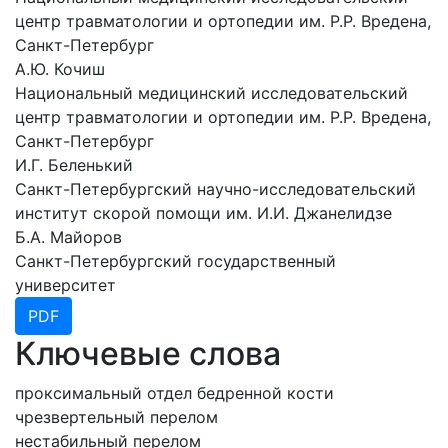
центр травматологии и ортопедии им. Р.Р. Вредена,
Санкт-Петербург
А.Ю. Кочиш
Национальный медицинский исследовательский
центр травматологии и ортопедии им. Р.Р. Вредена,
Санкт-Петербург
И.Г. Беленький
Санкт-Петербургский научно-исследовательский
институт скорой помощи им. И.И. Джанелидзе
Б.А. Майоров
Санкт-Петербургский государственный
университет
PDF
Ключевые слова
проксимальный отдел бедренной кости
чрезвертельный перелом
нестабильный перелом