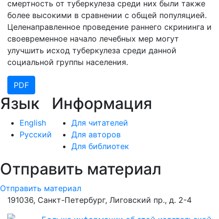
смертность от туберкулеза среди них были также
более высокими в сравнении с общей популяцией.
Целенаправленное проведение раннего скрининга и
своевременное начало лечебных мер могут
улучшить исход туберкулеза среди данной
социальной группы населения.
PDF
Язык
Информация
English
Для читателей
Русский
Для авторов
Для библиотек
Отправить материал
Отправить материал
191036, Санкт-Петербург, Лиговский пр., д. 2-4