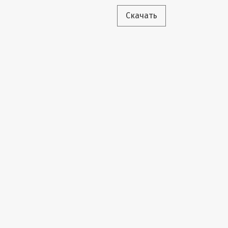
Скачать