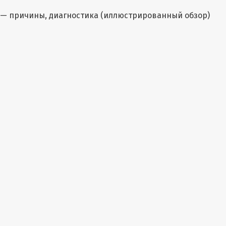
— причины, диагностика (иллюстрированный обзор)