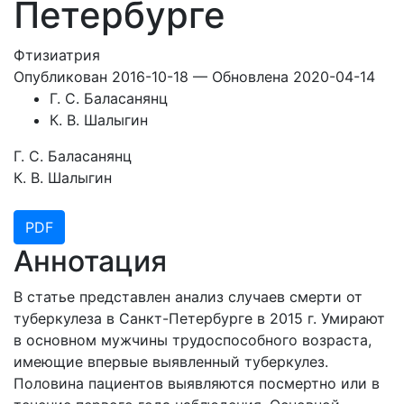
Петербурге
Фтизиатрия
Опубликован 2016-10-18 — Обновлена 2020-04-14
Г. С. Баласанянц
К. В. Шалыгин
Г. С. Баласанянц
К. В. Шалыгин
PDF
Аннотация
В статье представлен анализ случаев смерти от
туберкулеза в Санкт-Петербурге в 2015 г. Умирают
в основном мужчины трудоспособного возраста,
имеющие впервые выявленный туберкулез.
Половина пациентов выявляются посмертно или в