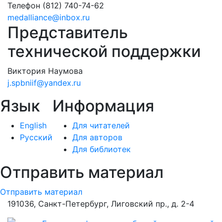
Телефон
(812) 740-74-62
medalliance@inbox.ru
Представитель
технической поддержки
Виктория Наумова
j.spbniif@yandex.ru
Язык
Информация
English
Для читателей
Русский
Для авторов
Для библиотек
Отправить материал
Отправить материал
191036, Санкт-Петербург, Лиговский пр., д. 2-4